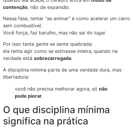
contenção
, não de expansão.
Nessa fase, tentar “se animar” é como acelerar um carro
sem combustível.
Você força, faz barulho, mas não sai do lugar.
Por isso tanta gente se sente quebrada:
ela tenta agir como se estivesse inteira, quando na
verdade está
sobrecarregada
.
A disciplina mínima parte de uma verdade dura, mas
libertadora:
você não precisa melhorar agora, só
não
pode piorar
.
O que disciplina mínima
significa na prática