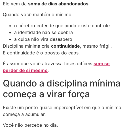
Ele vem da
soma de dias abandonados
.
Quando você mantém o mínimo:
o cérebro entende que ainda existe controle
a identidade não se quebra
a culpa não vira desespero
Disciplina mínima cria
continuidade
, mesmo frágil.
E continuidade é o oposto do caos.
É assim que você atravessa fases difíceis
sem se
perder de si mesmo
.
Quando a disciplina mínima
começa a virar força
Existe um ponto quase imperceptível em que o mínimo
começa a acumular.
Você não percebe no dia.