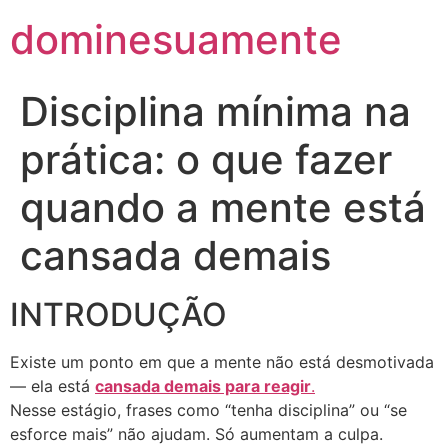
dominesuamente
Disciplina mínima na
prática: o que fazer
quando a mente está
cansada demais
INTRODUÇÃO
Existe um ponto em que a mente não está desmotivada
— ela está
cansada demais para reagir
.
Nesse estágio, frases como “tenha disciplina” ou “se
esforce mais” não ajudam. Só aumentam a culpa.