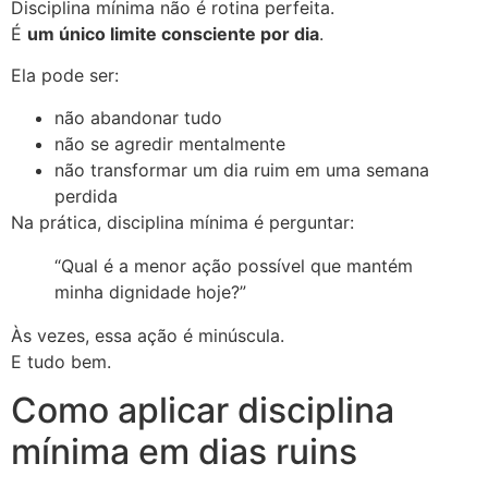
Disciplina mínima não é rotina perfeita.
É
um único limite consciente por dia
.
Ela pode ser:
não abandonar tudo
não se agredir mentalmente
não transformar um dia ruim em uma semana
perdida
Na prática, disciplina mínima é perguntar:
“Qual é a menor ação possível que mantém
minha dignidade hoje?”
Às vezes, essa ação é minúscula.
E tudo bem.
Como aplicar disciplina
mínima em dias ruins