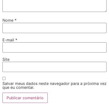
Nome
*
E-mail
*
Site
Salvar meus dados neste navegador para a próxima vez
que eu comentar.