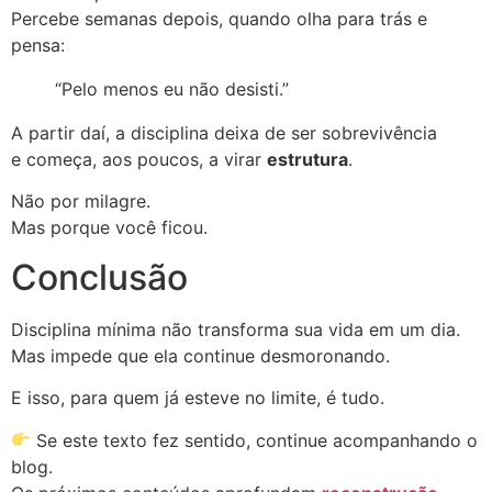
Percebe semanas depois, quando olha para trás e
pensa:
“Pelo menos eu não desisti.”
A partir daí, a disciplina deixa de ser sobrevivência
e começa, aos poucos, a virar
estrutura
.
Não por milagre.
Mas porque você ficou.
Conclusão
Disciplina mínima não transforma sua vida em um dia.
Mas impede que ela continue desmoronando.
E isso, para quem já esteve no limite, é tudo.
Se este texto fez sentido, continue acompanhando o
blog.