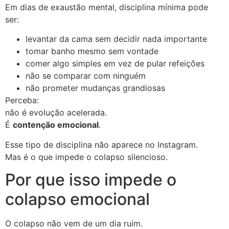
Em dias de exaustão mental, disciplina mínima pode
ser:
levantar da cama sem decidir nada importante
tomar banho mesmo sem vontade
comer algo simples em vez de pular refeições
não se comparar com ninguém
não prometer mudanças grandiosas
Perceba:
não é evolução acelerada.
É
contenção emocional
.
Esse tipo de disciplina não aparece no Instagram.
Mas é o que impede o colapso silencioso.
Por que isso impede o
colapso emocional
O colapso não vem de um dia ruim.