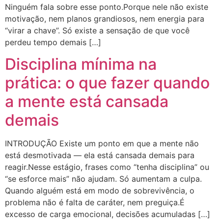
Ninguém fala sobre esse ponto.Porque nele não existe
motivação, nem planos grandiosos, nem energia para
“virar a chave”. Só existe a sensação de que você
perdeu tempo demais […]
Disciplina mínima na
prática: o que fazer quando
a mente está cansada
demais
INTRODUÇÃO Existe um ponto em que a mente não
está desmotivada — ela está cansada demais para
reagir.Nesse estágio, frases como “tenha disciplina” ou
“se esforce mais” não ajudam. Só aumentam a culpa.
Quando alguém está em modo de sobrevivência, o
problema não é falta de caráter, nem preguiça.É
excesso de carga emocional, decisões acumuladas […]