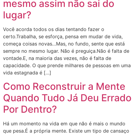
mesmo assim não sai do
lugar?
Você acorda todos os dias tentando fazer o
certo.Trabalha, se esforça, pensa em mudar de vida,
começa coisas novas…Mas, no fundo, sente que está
sempre no mesmo lugar. Não é preguiça.Não é falta de
vontade.E, na maioria das vezes, não é falta de
capacidade. O que prende milhares de pessoas em uma
vida estagnada é […]
Como Reconstruir a Mente
Quando Tudo Já Deu Errado
Por Dentro?
Há um momento na vida em que não é mais o mundo
que pesa.É a própria mente. Existe um tipo de cansaço