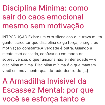
Disciplina Mínima: como
sair do caos emocional
mesmo sem motivação
INTRODUÇÃO Existe um erro silencioso que trava muita
gente: acreditar que disciplina exige força, energia ou
motivação constante.A verdade é outra. Quando a
mente está cansada, confusa ou em modo de
sobrevivência, o que funciona não é intensidade — é
disciplina mínima. Disciplina mínima é o que mantém
você em movimento quando tudo dentro de […]
A Armadilha Invisível da
Escassez Mental: por que
você se esforça tanto e