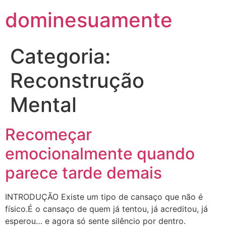
dominesuamente
Categoria:
Reconstrução
Mental
Recomeçar
emocionalmente quando
parece tarde demais
INTRODUÇÃO Existe um tipo de cansaço que não é
físico.É o cansaço de quem já tentou, já acreditou, já
esperou… e agora só sente silêncio por dentro.